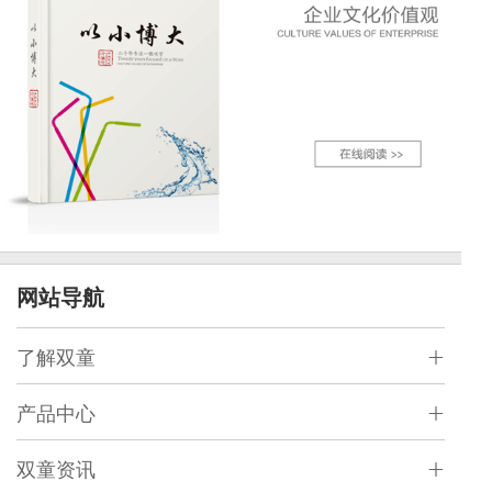
网站导航
了解双童
产品中心
双童资讯