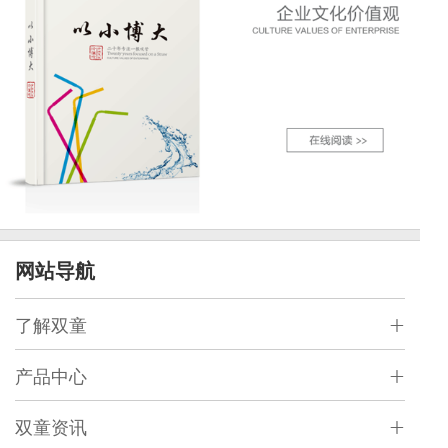
网站导航
了解双童
产品中心
双童资讯